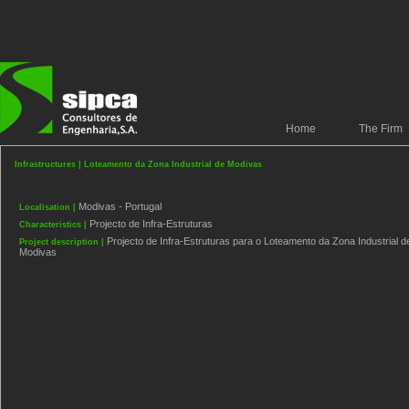
Home
The Firm
Infrastructures | Loteamento da Zona Industrial de Modivas
Modivas - Portugal
Localisation |
Projecto de Infra-Estruturas
Characteristics |
Projecto de Infra-Estruturas para o Loteamento da Zona Industrial d
Project description |
Modivas