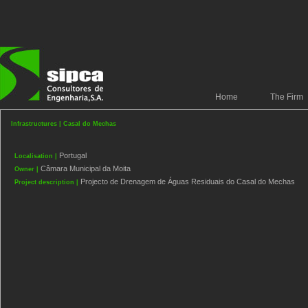
Home
The Firm
Infrastructures | Casal do Mechas
Portugal
Localisation |
Câmara Municipal da Moita
Owner |
Projecto de Drenagem de Águas Residuais do Casal do Mechas
Project description |