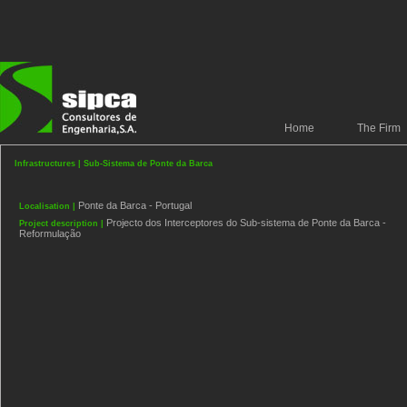
Home
The Firm
Infrastructures | Sub-Sistema de Ponte da Barca
Ponte da Barca - Portugal
Localisation |
Projecto dos Interceptores do Sub-sistema de Ponte da Barca -
Project description |
Reformulação