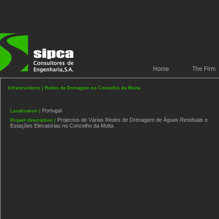
Home
The Firm
Infrastructures | Redes de Drenagem no Concelho da Moita
Portugal
Localisation |
Projectos de Várias Redes de Drenagem de Águas Residuais e
Project description |
Estações Elevatórias no Concelho da Moita